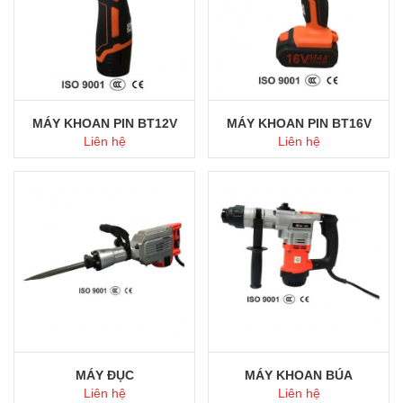
MÁY KHOAN PIN BT12V
MÁY KHOAN PIN BT16V
Liên hệ
Liên hệ
Mua ngay
Mua ngay
MÁY ĐỤC
MÁY KHOAN BÚA
Liên hệ
Liên hệ