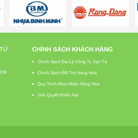
 TỨ
CHÍNH SÁCH KHÁCH HÀNG
Chính Sách Đại Lý Công Ty Vạn Tứ
PHCM
Chính Sách Đổi Trả Hàng Hóa
Quy Trình Mua Nhận Hàng Hóa
Giải Quyết Khiếu Nại