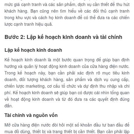
mức giá cạnh tranh và các sản phẩm, dịch vụ cần thiết để thu hút
khách hàng. Bạn cũng nên tìm hiểu về các đối thủ cạnh tranh
trong khu vực và cách họ kinh doanh để có thể đưa ra các chiến
lược cạnh tranh hiệu quả.
Bước 2: Lập kế hoạch kinh doanh và tài chính
Lập kế hoạch kinh doanh
Kế hoạch kinh doanh là một bước quan trọng để giúp bạn định
hướng và quản lý hoạt động kinh doanh của cửa hàng điện nước.
Trong kế hoạch này, bạn cần phải xác định rõ mục tiêu kinh
doanh, đối tượng khách hàng, sản phẩm và dịch vụ cung cấp,
chiến lược marketing, cơ cấu tổ chức và dự định thu nhập và chi
phí. Kế hoạch kinh doanh sẽ giúp bạn có được cái nhìn tổng quan
về hoạt động kinh doanh và từ đó đưa ra các quyết định đúng
đắn.
Tài chính và nguồn vốn
Mở cửa hàng điện nước đòi hỏi một số khoản đầu tư ban đầu để
mua đồ dùng, thiết bị và trang thiết bị cần thiết. Bạn cần phải lập