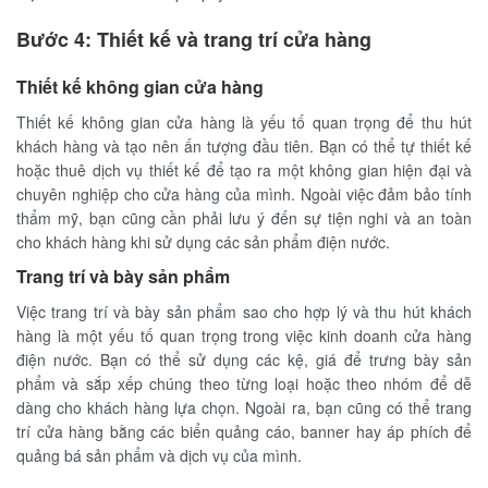
Bước 4: Thiết kế và trang trí cửa hàng
Thiết kế không gian cửa hàng
Thiết kế không gian cửa hàng là yếu tố quan trọng để thu hút
khách hàng và tạo nên ấn tượng đầu tiên. Bạn có thể tự thiết kế
hoặc thuê dịch vụ thiết kế để tạo ra một không gian hiện đại và
chuyên nghiệp cho cửa hàng của mình. Ngoài việc đảm bảo tính
thẩm mỹ, bạn cũng cần phải lưu ý đến sự tiện nghi và an toàn
cho khách hàng khi sử dụng các sản phẩm điện nước.
Trang trí và bày sản phẩm
Việc trang trí và bày sản phẩm sao cho hợp lý và thu hút khách
hàng là một yếu tố quan trọng trong việc kinh doanh cửa hàng
điện nước. Bạn có thể sử dụng các kệ, giá để trưng bày sản
phẩm và sắp xếp chúng theo từng loại hoặc theo nhóm để dễ
dàng cho khách hàng lựa chọn. Ngoài ra, bạn cũng có thể trang
trí cửa hàng bằng các biển quảng cáo, banner hay áp phích để
quảng bá sản phẩm và dịch vụ của mình.