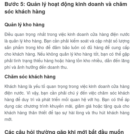
Bước 5: Quản lý hoạt động kinh doanh và chăm
sóc khách hàng
Quản lý kho hàng
Điều quan trọng nhất trong việc kinh doanh cửa hàng điện nước
là quản lý kho hàng. Bạn cần phải kiểm soát và cập nhật số lượng
sản phẩm trong kho để đảm bảo luôn có đủ hàng để cung cấp
cho khách hàng. Nếu không quản lý kho hàng tốt, bạn có thể gặp
phải tình trạng thiếu hàng hoặc hàng tồn kho nhiều, dẫn đến lãng
phí và ảnh hưởng đến doanh thu.
Chăm sóc khách hàng
Khách hàng là yếu tố quan trọng trong việc kinh doanh cửa hàng
điện nước. Vì vậy, bạn cần phải chú ý đến việc chăm sóc khách
hàng để duy trì và phát triển mối quan hệ với họ. Bạn có thể áp
dụng các chương trình khuyến mãi, giảm giá hoặc tặng quà cho
khách hàng thân thiết để tạo sự hài lòng và thu hút khách hàng
mới.
Các câu hỏi thường gặp khi mới bắt đầu muốn