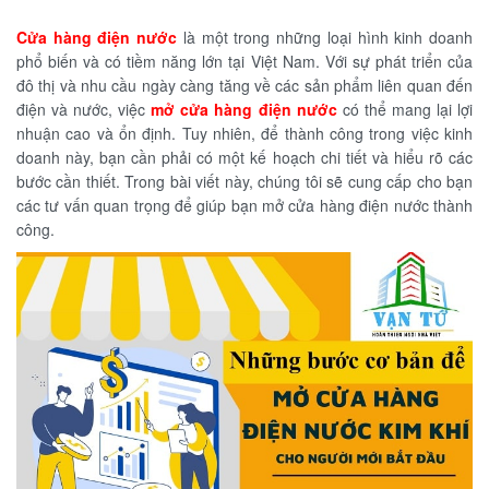
Cửa hàng điện nước
là một trong những loại hình kinh doanh
phổ biến và có tiềm năng lớn tại Việt Nam. Với sự phát triển của
đô thị và nhu cầu ngày càng tăng về các sản phẩm liên quan đến
điện và nước, việc
mở cửa hàng điện nước
có thể mang lại lợi
nhuận cao và ổn định. Tuy nhiên, để thành công trong việc kinh
doanh này, bạn cần phải có một kế hoạch chi tiết và hiểu rõ các
bước cần thiết. Trong bài viết này, chúng tôi sẽ cung cấp cho bạn
các tư vấn quan trọng để giúp bạn mở cửa hàng điện nước thành
công.