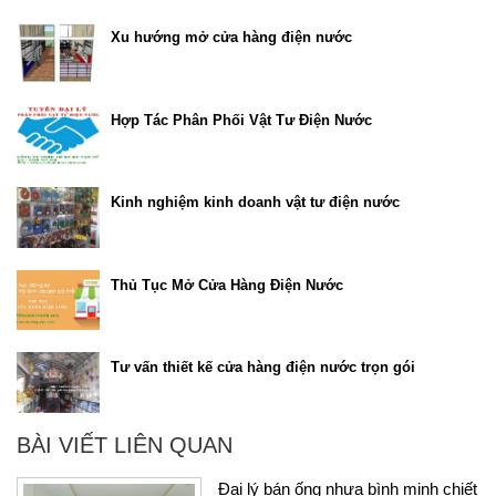
Xu hướng mở cửa hàng điện nước
Hợp Tác Phân Phối Vật Tư Điện Nước
Kinh nghiệm kinh doanh vật tư điện nước
Thủ Tục Mở Cửa Hàng Điện Nước
Tư vấn thiết kế cửa hàng điện nước trọn gói
BÀI VIẾT LIÊN QUAN
Đại lý bán ống nhựa bình minh chiết