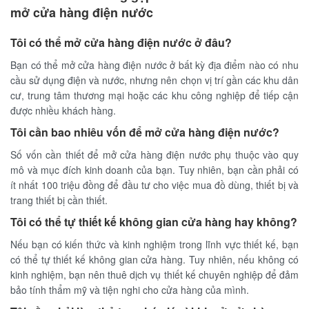
mở cửa hàng điện nước
Tôi có thể mở cửa hàng điện nước ở đâu?
Bạn có thể mở cửa hàng điện nước ở bất kỳ địa điểm nào có nhu
cầu sử dụng điện và nước, nhưng nên chọn vị trí gần các khu dân
cư, trung tâm thương mại hoặc các khu công nghiệp để tiếp cận
được nhiều khách hàng.
Tôi cần bao nhiêu vốn để mở cửa hàng điện nước?
Số vốn cần thiết để mở cửa hàng điện nước phụ thuộc vào quy
mô và mục đích kinh doanh của bạn. Tuy nhiên, bạn cần phải có
ít nhất 100 triệu đồng để đầu tư cho việc mua đồ dùng, thiết bị và
trang thiết bị cần thiết.
Tôi có thể tự thiết kế không gian cửa hàng hay không?
Nếu bạn có kiến thức và kinh nghiệm trong lĩnh vực thiết kế, bạn
có thể tự thiết kế không gian cửa hàng. Tuy nhiên, nếu không có
kinh nghiệm, bạn nên thuê dịch vụ thiết kế chuyên nghiệp để đảm
bảo tính thẩm mỹ và tiện nghi cho cửa hàng của mình.