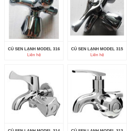
CỦ SEN LẠNH MODEL 316
CỦ SEN LẠNH MODEL 315
Liên hệ
Liên hệ
Mua ngay
Mua ngay
CỦ SEN LẠNH MODEL 314
CỦ SEN LẠNH MODEL 313