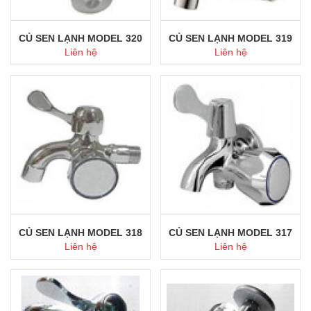
CỦ SEN LẠNH MODEL 320
CỦ SEN LẠNH MODEL 319
Liên hệ
Liên hệ
Mua ngay
Mua ngay
CỦ SEN LẠNH MODEL 318
CỦ SEN LẠNH MODEL 317
Liên hệ
Liên hệ
Mua ngay
Mua ngay