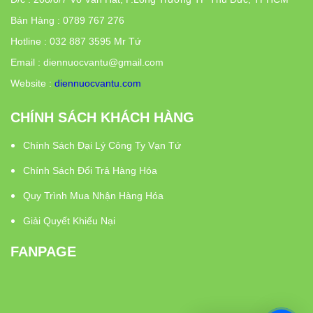
Bán Hàng : 0789 767 276
Hotline : 032 887 3595 Mr Tứ
Email : diennuocvantu@gmail.com
Website :
diennuocvantu.com
CHÍNH SÁCH KHÁCH HÀNG
Chính Sách Đại Lý Công Ty Vạn Tứ
Chính Sách Đổi Trả Hàng Hóa
Quy Trình Mua Nhận Hàng Hóa
Giải Quyết Khiếu Nại
FANPAGE