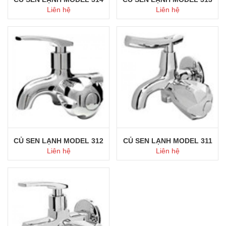
Liên hệ
Liên hệ
Mua ngay
Mua ngay
CỦ SEN LẠNH MODEL 312
CỦ SEN LẠNH MODEL 311
Liên hệ
Liên hệ
Mua ngay
Mua ngay