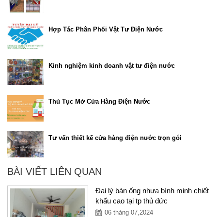
Hợp Tác Phân Phối Vật Tư Điện Nước
Kinh nghiệm kinh doanh vật tư điện nước
Thủ Tục Mở Cửa Hàng Điện Nước
Tư vấn thiết kế cửa hàng điện nước trọn gói
BÀI VIẾT LIÊN QUAN
Đại lý bán ống nhựa bình minh chiết
khấu cao tại tp thủ đức
06 tháng 07,2024