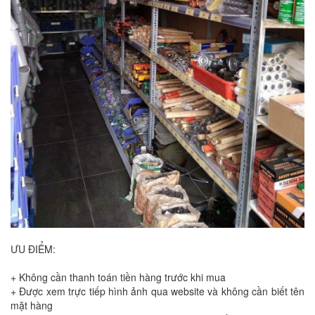
ƯU ĐIỂM:
+ Không cần thanh toán tiền hàng trước khi mua
+ Được xem trực tiếp hình ảnh qua website và không cần biết tên
mặt hàng