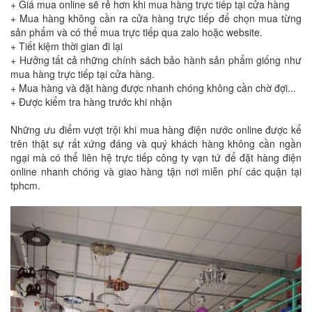
+ Giá mua online sẽ rẻ hơn khi mua hàng trực tiếp tại cửa hàng
+ Mua hàng không cần ra cửa hàng trực tiếp để chọn mua từng
sản phẩm và có thể mua trực tiếp qua zalo hoặc website.
+ Tiết kiệm thời gian đi lại
+ Hưởng tất cả những chính sách bảo hành sản phẩm giống như
mua hàng trực tiếp tại cửa hàng.
+ Mua hàng và đặt hàng được nhanh chóng không cần chờ đợi...
+ Được kiểm tra hàng trước khi nhận
Những ưu điểm vượt trội khi mua hàng điện nước online được kể
trên thật sự rất xứng đáng và quý khách hàng không cần ngần
ngại mà có thể liên hệ trực tiếp công ty vạn tứ để đặt hàng điện
online nhanh chóng và giao hàng tận nơi miễn phí các quận tại
tphcm.