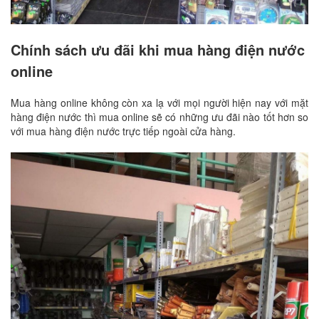
Chính sách ưu đãi khi mua hàng điện nước
online
Mua hàng online không còn xa lạ với mọi người hiện nay với mặt
hàng điện nước thì mua online sẽ có những ưu đãi nào tốt hơn so
với mua hàng điện nước trực tiếp ngoài cửa hàng.