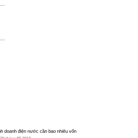
nh doanh điện nước cần bao nhiêu vốn