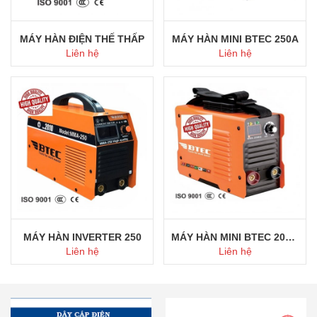
MÁY HÀN ĐIỆN THẾ THẤP
MÁY HÀN MINI BTEC 250A
Liên hệ
Liên hệ
Mua ngay
Mua ngay
MÁY HÀN INVERTER 250
MÁY HÀN MINI BTEC 200ES
Liên hệ
Liên hệ
Mua ngay
Mua ngay