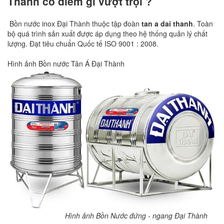
Thành có điểm gì vượt trội ?
Bồn nước inox Đại Thành thuộc tập đoàn
tan a dai thanh
. Toàn
bộ quá trình sản xuất được áp dụng theo hệ thống quản lý chất
lượng. Đạt tiêu chuẩn Quốc tế ISO 9001 : 2008.
Hình ảnh Bồn nước Tân Á Đại Thành
Hình ảnh Bồn Nước đứng - ngang Đại Thành