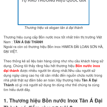
Thương hiệu và slogan tân á đại thành
Thương hiệu cung cấp Bồn nước inox tốt nhất trên thị trường Việt
Nam :
TÂN Á ĐẠI THÀNH
Ngoài ra còn có thương hiệu Bồn inox HWATA ĐÀI LOAN SƠN HÀ,
ĐẠI VIỆT.
Theo thống kê số liệu bán hàng cũng như nhu cầu khách hàng sử
dụng, Chúng tôi thấy rằng hầu hết thương hiệu
Bồn nước inox
đại thành
được nhiều người tin dùng nhất.Nhu cầu người sử
dụng ngày càng cao họ rất cân nhắc đến nguồn chứa nước trong
nhà phải thật sự đảm bảo an toàn.Vậy thương hiệu
Tân Á Đại
Thành
có gì mà người sử dụng tin dùng như thế chúng ta cùng
tìm hiểu dưới đây.
1. Thương hiệu Bồn nước Inox Tân Á Đại