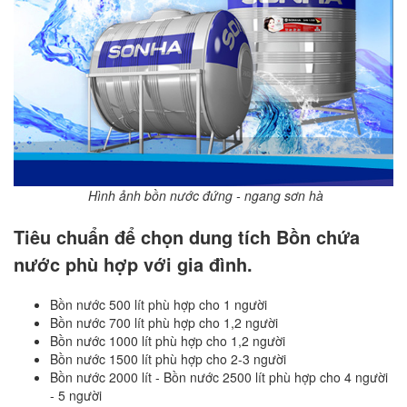
​ Hình ảnh bồn nước đứng - ngang sơn hà
Tiêu chuẩn để chọn dung tích Bồn chứa
nước phù hợp với gia đình.
Bồn nước 500 lít phù hợp cho 1 người
Bồn nước 700 lít phù hợp cho 1,2 người
Bồn nước 1000 lít phù hợp cho 1,2 người
Bồn nước 1500 lít phù hợp cho 2-3 người
Bồn nước 2000 lít - Bồn nước 2500 lít phù hợp cho 4 người
- 5 người