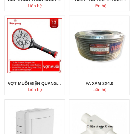
Liên hệ
Liên hệ
Mua ngay
Mua ngay
VỢT MUỖI ĐIỆN QUANG 01
FA XÁM 2X4.0
Liên hệ
Liên hệ
Mua ngay
Mua ngay