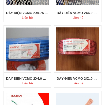
DÂY ĐIỆN VCMO 2X0.75 CADIVI
DÂY ĐIỆN VCMO 2X6.0 CADIVI
Liên hệ
Liên hệ
Mua ngay
Mua ngay
DÂY ĐIỆN VCMO 2X4.0 CADIVI
DÂY ĐIỆN VCMO 2X1.0 CADIVI
Liên hệ
Liên hệ
Mua ngay
Mua ngay