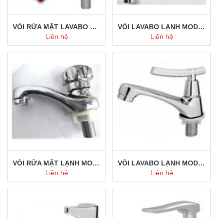
VÒI RỬA MẶT LAVABO MODEL 119
VÒI LAVABO LẠNH MODEL 118
Liên hệ
Liên hệ
Mua ngay
Mua ngay
VÒI RỬA MẶT LẠNH MODEL 117
VÒI LAVABO LẠNH MODEL 116
Liên hệ
Liên hệ
Mua ngay
Mua ngay