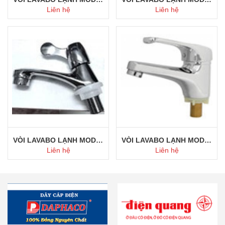
Liên hệ
Liên hệ
Mua ngay
Mua ngay
VÒI LAVABO LẠNH MODEL 111
VÒI LAVABO LẠNH MODEL 110
Liên hệ
Liên hệ
Mua ngay
Mua ngay