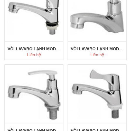
VÒI LAVABO LẠNH MODEL 115
VÒI LAVABO LẠNH MODEL 114
Liên hệ
Liên hệ
Mua ngay
Mua ngay
VÒI LAVABO LẠNH MODEL 113
VÒI LAVABO LẠNH MODEL 112