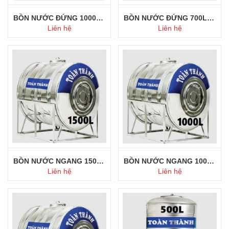
BỒN NƯỚC ĐỨNG 1000L TOÀN THÀNH
BỒN NƯỚC ĐỨNG 700L TOÀN THÀNH
Liên hệ
Liên hệ
Mua ngay
Mua ngay
BỒN NƯỚC NGANG 1500L INOX TOÀN THÀNH
BỒN NƯỚC NGANG 1000L INOX TOÀN THÀNH
Liên hệ
Liên hệ
Mua ngay
Mua ngay