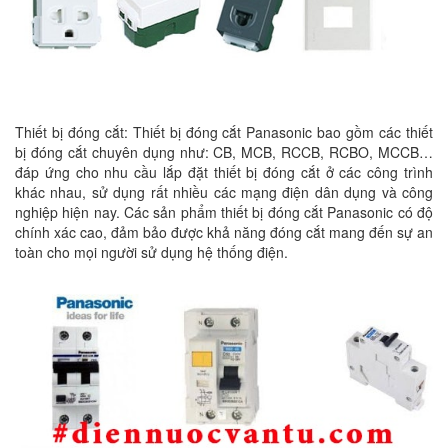
Thiết bị đóng cắt: Thiết bị đóng cắt Panasonic bao gồm các thiết
bị đóng cắt chuyên dụng như: CB, MCB, RCCB, RCBO, MCCB…
đáp ứng cho nhu cầu lắp đặt thiết bị đóng cắt ở các công trình
khác nhau, sử dụng rất nhiều các mạng điện dân dụng và công
nghiệp hiện nay. Các sản phẩm thiết bị đóng cắt Panasonic có độ
chính xác cao, đảm bảo được khả năng đóng cắt mang đến sự an
toàn cho mọi người sử dụng hệ thống điện.