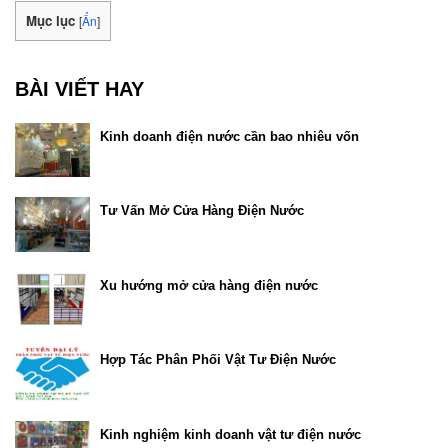
Mục lục
[
Ẩn
]
BÀI VIẾT HAY
Kinh doanh điện nước cần bao nhiêu vốn
Tư Vấn Mở Cửa Hàng Điện Nước
Xu hướng mở cửa hàng điện nước
Hợp Tác Phân Phối Vật Tư Điện Nước
Kinh nghiệm kinh doanh vật tư điện nước