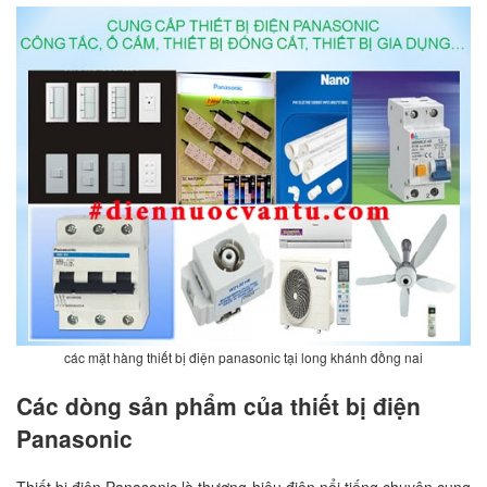
các mặt hàng thiết bị điện panasonic tại long khánh đồng nai
Các dòng sản phẩm của thiết bị điện
Panasonic
Thiết bị điện Panasonic là thương hiệu điện nổi tiếng chuyên cung