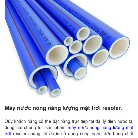
Máy nước nóng năng lượng mặt trời resolar.
Qúy khách hàng có thể đặt hàng trực tiếp tại đại lý điện nước tại
đồng nai chúng tôi, sản phẩm
máy nước nóng năng lượng mặt
trời
resolar chúng tôi được sử dụng công nghệ đức hàng chất