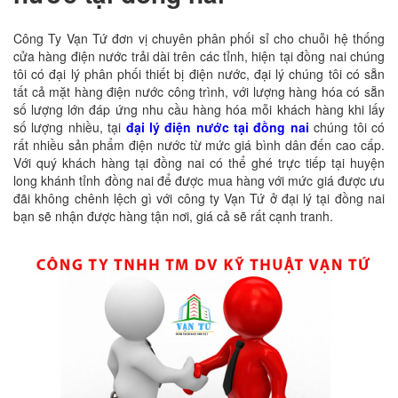
Công Ty Vạn Tứ đơn vị chuyên phân phối sỉ cho chuỗi hệ thống
cửa hàng điện nước trải dài trên các tỉnh, hiện tại đồng nai chúng
tôi có đại lý phân phối thiết bị điện nước, đại lý chúng tôi có sẵn
tất cả mặt hàng điện nước công trình, với lượng hàng hóa có sẵn
số lượng lớn đáp ứng nhu cầu hàng hóa mỗi khách hàng khi lấy
số lượng nhiều, tại
đại lý điện nước tại đồng nai
chúng tôi có
rất nhiều sản phẩm điện nước từ mức giá bình dân đến cao cấp.
Với quý khách hàng tại đồng nai có thể ghé trực tiếp tại huyện
long khánh tỉnh đồng nai để được mua hàng với mức giá được ưu
đãi không chênh lệch gì với công ty Vạn Tứ ở đại lý tại đồng nai
bạn sẽ nhận được hàng tận nơi, giá cả sẽ rất cạnh tranh.