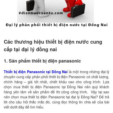
Các thương hiệu thiết bị điện nước cung
cấp tại đại lý đồng nai
1. Sản phẩm thiết bị điện panasonic
Thiết bị điện Panasonic tại Đồng Nai
là một trong những đại lý
chuyên cung cấp phân phối thiết bị điện Panasonic có chất lượng,
chính hãng – giá tốt nhất, chiết khấu cao cho công trình. Lựa
chọn mua thiết bị điện Panasonic tại Đồng Nai nên quý khách
hàng yên tâm về sản phẩm để thi công công trình. Vậy tại sao
nên chọn mua thiết bị điện Panasonic tại đại lý Đồng Nai? Để trả
lời cho câu hỏi thắc mắc đó, cùng đọc thông tin chia sẻ của bài
viết dưới đây để tìm hiểu.