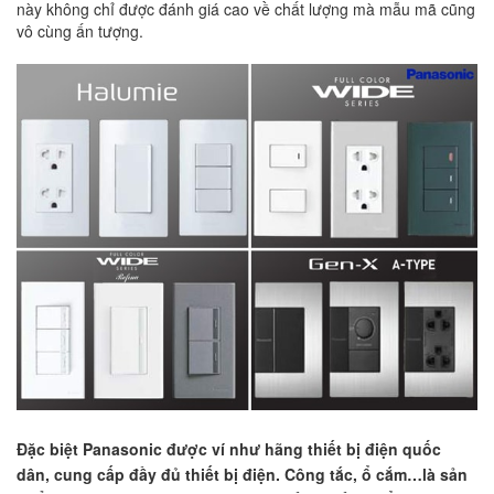
này không chỉ được đánh giá cao về chất lượng mà mẫu mã cũng
vô cùng ấn tượng.
Đặc biệt Panasonic được ví như hãng thiết bị điện quốc
dân, cung cấp đầy đủ
thiết bị điện
. Công tắc, ổ cắm…là sản