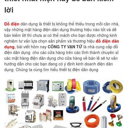
lời
Đồ điện
dân dụng là thiết bị không thể thiếu trong mỗi căn nhà,
vậy những mặt hàng điện dân dụng thương hiệu nào tốt và dễ
bán kiếm lời thì chưa ai có thể mách cho bạn được những kinh
nghiệm tư vấn lựa chọn sản phẩm và thương hiệu
đồ điện dân
dụng
, bài viết hôm nay
CÔNG TY VẠN TỨ
là nhà cung cấp đồ
điện dân dụng cho các cửa hàng trên các tỉnh thành chuyên sỉ
các mặt hàng điện dân dụng cho cửa hàng về bán lẻ sẽ tư vấn
hướng dẫn cho các bạn đang có ý định kinh doanh điện dân
dụng. Chúng ta cùng tìm hiểu thiết bị điện dân dụng