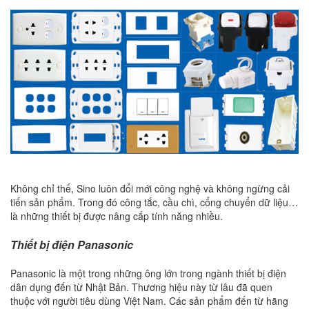
Không chỉ thế, Sino luôn đổi mới công nghệ và không ngừng cải
tiến sản phẩm. Trong đó công tắc, cầu chì, cổng chuyển dữ liệu…
là những thiết bị được nâng cấp tính năng nhiều.
Thiết bị điện Panasonic
Panasonic là một trong những ông lớn trong ngành thiết bị điện
dân dụng đến từ Nhật Bản. Thương hiệu này từ lâu đã quen
thuộc với người tiêu dùng Việt Nam. Các sản phẩm đến từ hãng