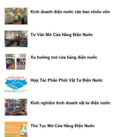
Kinh doanh điện nước cần bao nhiêu vốn
Tư Vấn Mở Cửa Hàng Điện Nước
Xu hướng mở cửa hàng điện nước
Hợp Tác Phân Phối Vật Tư Điện Nước
Kinh nghiệm kinh doanh vật tư điện nước
Thủ Tục Mở Cửa Hàng Điện Nước