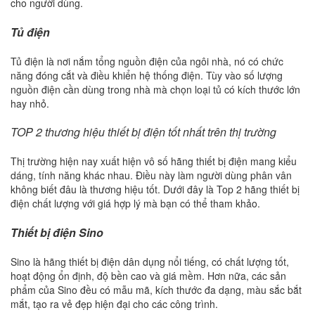
cho người dùng.
Tủ điện
Tủ điện là nơi nắm tổng nguồn điện của ngôi nhà, nó có chức
năng đóng cắt và điều khiển hệ thống điện. Tùy vào số lượng
nguồn điện cần dùng trong nhà mà chọn loại tủ có kích thước lớn
hay nhỏ.
TOP 2 thương hiệu thiết bị điện tốt nhất trên thị trường
Thị trường hiện nay xuất hiện vô số hãng thiết bị điện mang kiểu
dáng, tính năng khác nhau. Điều này làm người dùng phân vân
không biết đâu là thương hiệu tốt. Dưới đây là Top 2 hãng thiết bị
điện chất lượng với giá hợp lý mà bạn có thể tham khảo.
Thiết bị điện Sino
Sino là hãng thiết bị điện dân dụng nổi tiếng, có chất lượng tốt,
hoạt động ổn định, độ bền cao và giá mềm. Hơn nữa, các sản
phẩm của Sino đều có mẫu mã, kích thước đa dạng, màu sắc bắt
mắt, tạo ra vẻ đẹp hiện đại cho các công trình.