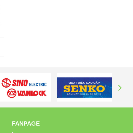
FANPAGE