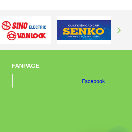
FANPAGE
Facebook