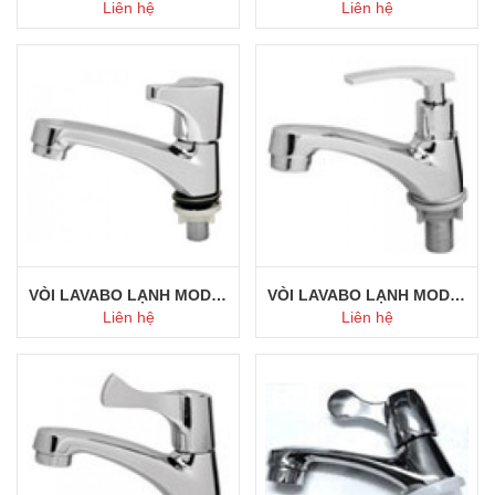
Liên hệ
Liên hệ
Mua ngay
Mua ngay
VÒI LAVABO LẠNH MODEL 115
VÒI LAVABO LẠNH MODEL 113
Liên hệ
Liên hệ
Mua ngay
Mua ngay