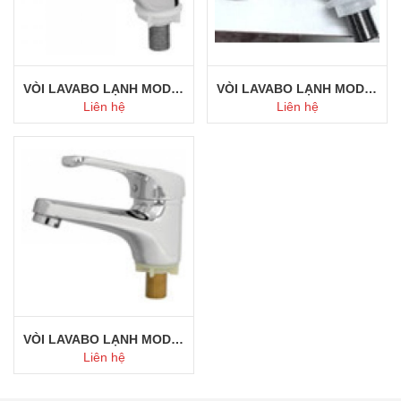
VÒI LAVABO LẠNH MODEL 112
VÒI LAVABO LẠNH MODEL 111
Liên hệ
Liên hệ
Mua ngay
Mua ngay
VÒI LAVABO LẠNH MODEL 110
Liên hệ