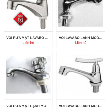
VÒI RỬA MẶT LAVABO MODEL 119
VÒI LAVABO LẠNH MODEL 118
Liên hệ
Liên hệ
Mua ngay
Mua ngay
VÒI RỬA MẶT LẠNH MODEL 117
VÒI LAVABO LẠNH MODEL 116