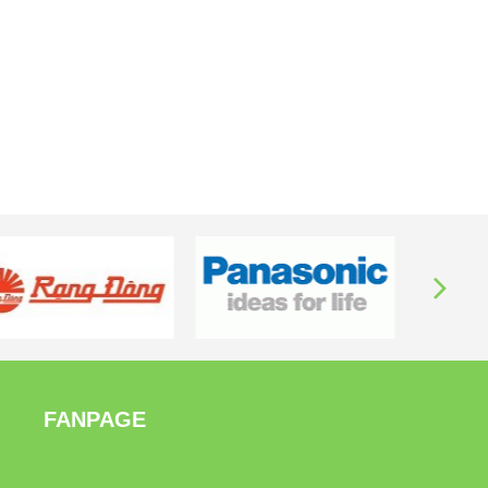
FANPAGE