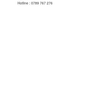
Hotline
:
0789 767 276